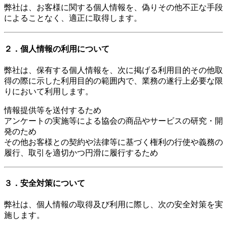
弊社は、お客様に関する個人情報を、偽りその他不正な手段
によることなく、適正に取得します。
２．個人情報の利用について
弊社は、保有する個人情報を、次に掲げる利用目的その他取
得の際に示した利用目的の範囲内で、業務の遂行上必要な限
りにおいて利用します。
情報提供等を送付するため
アンケートの実施等による協会の商品やサービスの研究・開
発のため
その他お客様との契約や法律等に基づく権利の行使や義務の
履行、取引を適切かつ円滑に履行するため
３．安全対策について
弊社は、個人情報の取得及び利用に際し、次の安全対策を実
施します。