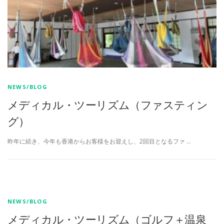
NEWS/BLOG
メディカル・ツーリズム（ファスティン
グ）
昨年に続き、今年も香港からお客様をお迎えし、2回目となるファ …
NEWS/BLOG
メディカル・ツーリズム（ゴルフ＋温泉