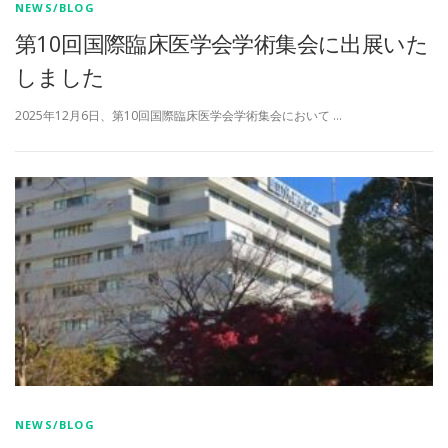
NEWS/BLOG
第10回国際臨床医学会学術集会に出展いた
しました
2025年12月6日、第10回国際臨床医学会学術集会において …
NEWS/BLOG